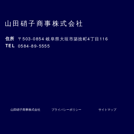
山田硝子商事株式会社
住所
〒503-0854 岐阜県大垣市築捨町4丁目116
TEL
0584-89-5555
山田硝子商事株式会社
プライバシーポリシー
サイトマップ