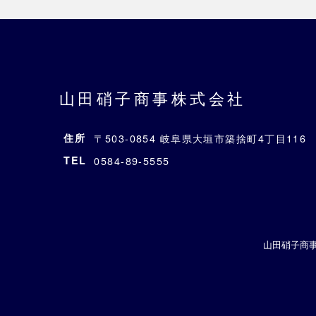
山田硝子商事株式会社
住所
〒503-0854 岐阜県大垣市築捨町4丁目116
TEL
0584-89-5555
山田硝子商