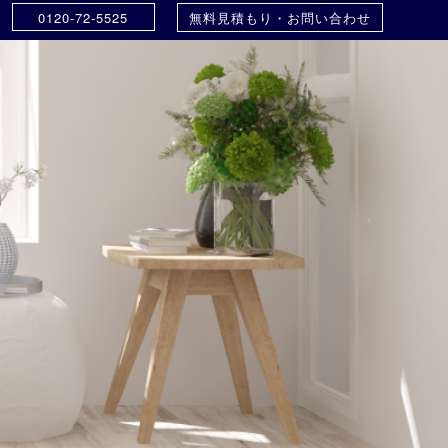
0120-72-5525
無料見積もり・お問い合わせ