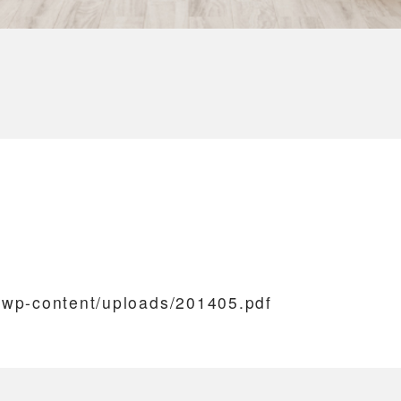
/wp-content/uploads/201405.pdf