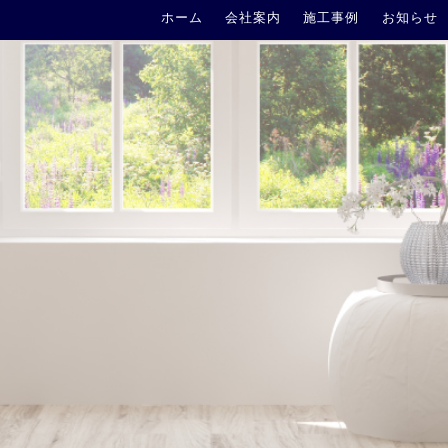
ホーム
会社案内
施工事例
お知らせ