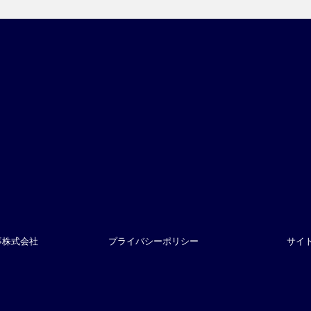
事株式会社
プライバシーポリシー
サイ