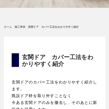
ホーム
施工事例
玄関ドア カバー工法をわかりやすく紹介
玄関ドア カバー工法をわ
かりやすく紹介
玄関ドアのカバー工法をわかりやすく紹介し
ます。
既設ドア枠を取り外すことなく
今ある玄関ドアのみを撤去し、そのあとに新