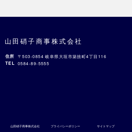
山田硝子商事株式会社
住所
〒503-0854 岐阜県大垣市築捨町4丁目116
TEL
0584-89-5555
山田硝子商事株式会社
プライバシーポリシー
サイトマップ