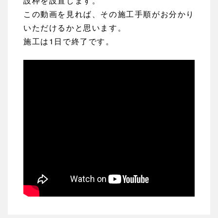
設枠を設置します。
この動画を見れば、その施工手順がお分かり
いただけるかと思います。
施工は1日で終了です。