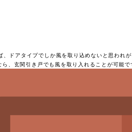
ば、ドアタイプでしか風を取り込めないと思われが
ズなら、玄関引き戸でも風を取り入れることが可能で