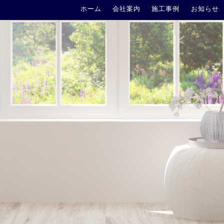
ホーム
会社案内
施工事例
お知らせ