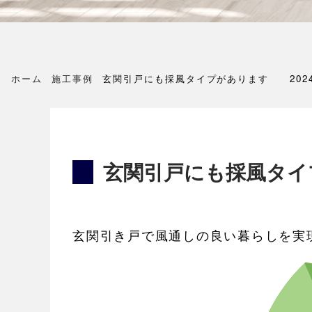
ホーム
施工事例
玄関引戸にも採風タイプがあります 2024
玄関引戸にも採風タイプ
玄関引き戸で風通しの良い暮らしを実