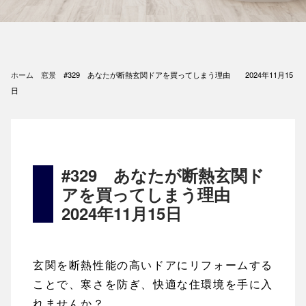
ホーム
窓景
#329 あなたが断熱玄関ドアを買ってしまう理由 2024年11月15
日
#329 あなたが断熱玄関ド
アを買ってしまう理由
2024年11月15日
玄関を断熱性能の高いドアにリフォームする
ことで、寒さを防ぎ、快適な住環境を手に入
れませんか？