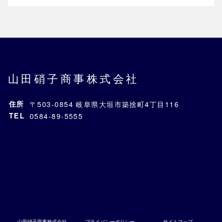
山田硝子商事株式会社
住所
〒503-0854 岐阜県大垣市築捨町4丁目116
TEL
0584-89-5555
山田硝子商事株式会社
プライバシーポリシー
サイトマップ