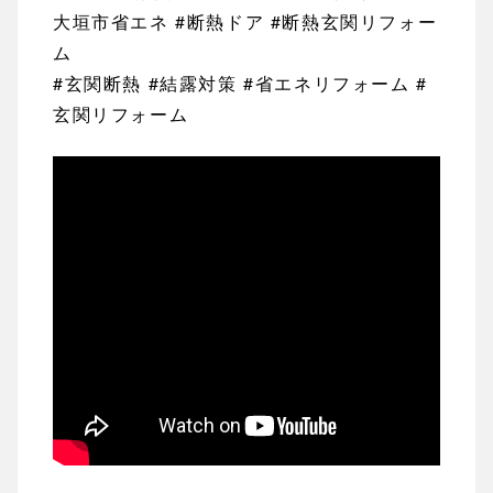
大垣市省エネ #断熱ドア #断熱玄関リフォー
ム
#玄関断熱 #結露対策 #省エネリフォーム #
玄関リフォーム