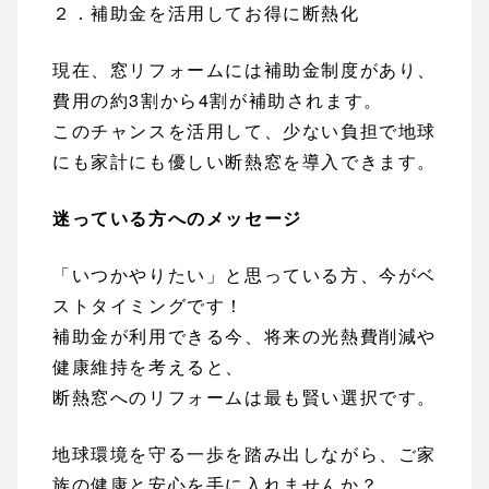
２．補助金を活用してお得に断熱化
現在、窓リフォームには補助金制度があり、
費用の約3割から4割が補助されます。
このチャンスを活用して、少ない負担で地球
にも家計にも優しい断熱窓を導入できます。
迷っている方へのメッセージ
「いつかやりたい」と思っている方、今がベ
ストタイミングです！
補助金が利用できる今、将来の光熱費削減や
健康維持を考えると、
断熱窓へのリフォームは最も賢い選択です。
地球環境を守る一歩を踏み出しながら、ご家
族の健康と安心を手に入れませんか？