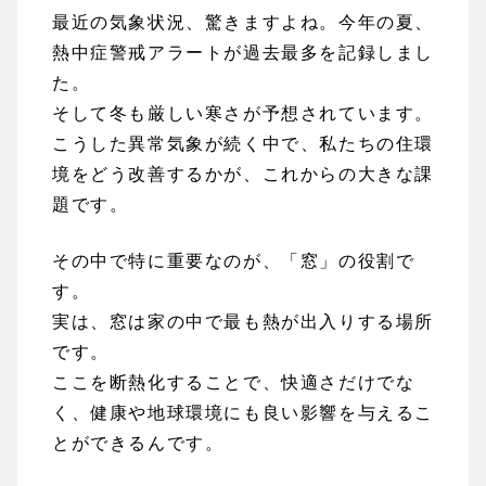
最近の気象状況、驚きますよね。今年の夏、
熱中症警戒アラートが過去最多を記録しまし
た。
そして冬も厳しい寒さが予想されています。
こうした異常気象が続く中で、私たちの住環
境をどう改善するかが、これからの大きな課
題です。
その中で特に重要なのが、「窓」の役割で
す。
実は、窓は家の中で最も熱が出入りする場所
です。
ここを断熱化することで、快適さだけでな
く、健康や地球環境にも良い影響を与えるこ
とができるんです。