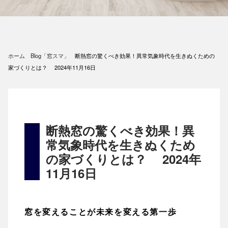
ホーム
Blog「窓スマ」
断熱窓の驚くべき効果！異常気象時代を生きぬくための
家づくりとは？ 2024年11月16日
断熱窓の驚くべき効果！異
常気象時代を生きぬくため
の家づくりとは？ 2024年
11月16日
窓を変えることが未来を変える第一歩