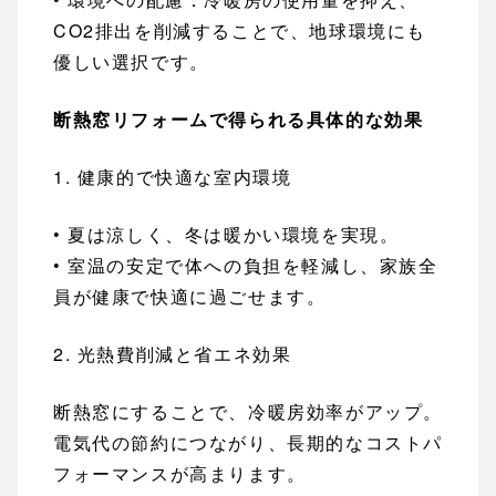
CO2排出を削減することで、地球環境にも
優しい選択です。
断熱窓リフォームで得られる具体的な効果
1. 健康的で快適な室内環境
• 夏は涼しく、冬は暖かい環境を実現。
• 室温の安定で体への負担を軽減し、家族全
員が健康で快適に過ごせます。
2. 光熱費削減と省エネ効果
断熱窓にすることで、冷暖房効率がアップ。
電気代の節約につながり、長期的なコストパ
フォーマンスが高まります。