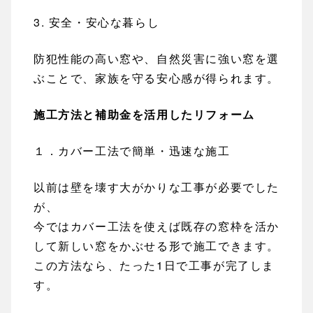
3. 安全・安心な暮らし
防犯性能の高い窓や、自然災害に強い窓を選
ぶことで、家族を守る安心感が得られます。
施工方法と補助金を活用したリフォーム
１．カバー工法で簡単・迅速な施工
以前は壁を壊す大がかりな工事が必要でした
が、
今ではカバー工法を使えば既存の窓枠を活か
して新しい窓をかぶせる形で施工できます。
この方法なら、たった1日で工事が完了しま
す。