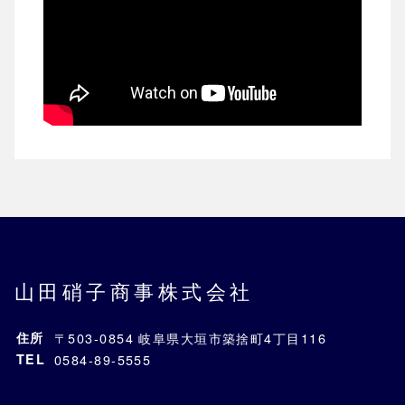
山田硝子商事株式会社
住所
〒503-0854 岐阜県大垣市築捨町4丁目116
TEL
0584-89-5555