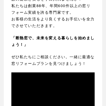
私たちは創業88年、年間600件以上の窓リ
フォーム実績を誇る専門家です。
お客様の生活をより良くするお手伝いを全力
でさせていただきます。
「断熱窓で、未来を変える暮らしを始めまし
ょう！」
ぜひ私たちにご相談ください。一緒に最適な
窓リフォームプランを見つけましょう！