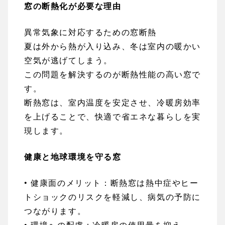
窓の断熱化が必要な理由
異常気象に対応するための窓断熱
夏は外から熱が入り込み、冬は室内の暖かい
空気が逃げてしまう。
この問題を解決するのが断熱性能の高い窓で
す。
断熱窓は、室内温度を安定させ、冷暖房効率
を上げることで、快適で省エネな暮らしを実
現します。
健康と地球環境を守る窓
• 健康面のメリット：断熱窓は熱中症やヒー
トショックのリスクを軽減し、病気の予防に
つながります。
• 環境への配慮：冷暖房の使用量を抑え、