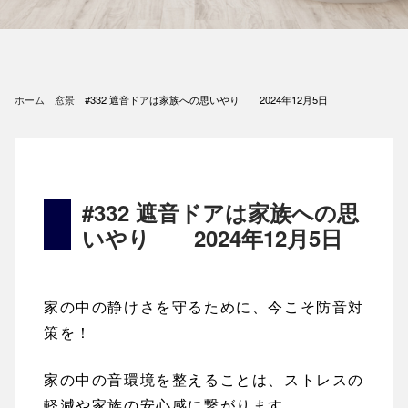
ホーム
窓景
#332 遮音ドアは家族への思いやり 2024年12月5日
#332 遮音ドアは家族への思
いやり 2024年12月5日
家の中の静けさを守るために、今こそ防音対
策を！
家の中の音環境を整えることは、ストレスの
軽減や家族の安心感に繋がります。