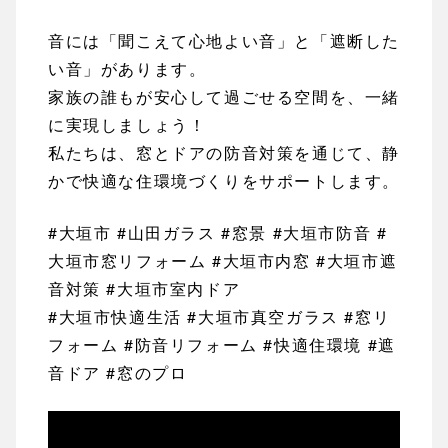
音には「聞こえて心地よい音」と「遮断した
い音」があります。
家族の誰もが安心して過ごせる空間を、一緒
に実現しましょう！
私たちは、窓とドアの防音対策を通じて、静
かで快適な住環境づくりをサポートします。
#大垣市 #山田ガラス #窓景 #大垣市防音 #
大垣市窓リフォーム #大垣市内窓 #大垣市遮
音対策 #大垣市室内ドア
#大垣市快適生活 #大垣市真空ガラス #窓リ
フォーム #防音リフォーム #快適住環境 #遮
音ドア #窓のプロ