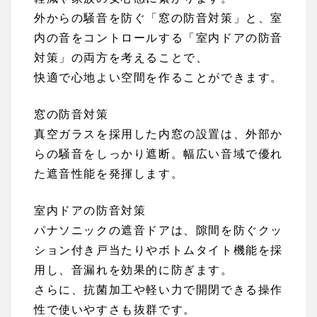
外からの騒音を防ぐ「窓の防音対策」と、室
内の音をコントロールする「室内ドアの防音
対策」の両方を考えることで、
快適で心地よい空間を作ることができます。
窓の防音対策
真空ガラスを採用した内窓の設置は、外部か
らの騒音をしっかり遮断。幅広い音域で優れ
た遮音性能を発揮します。
室内ドアの防音対策
パナソニックの遮音ドアは、隙間を防ぐクッ
ション付き戸当たりやボトムタイト機能を採
用し、音漏れを効果的に防ぎます。
さらに、抗菌加工や軽い力で開閉できる操作
性で使いやすさも抜群です。