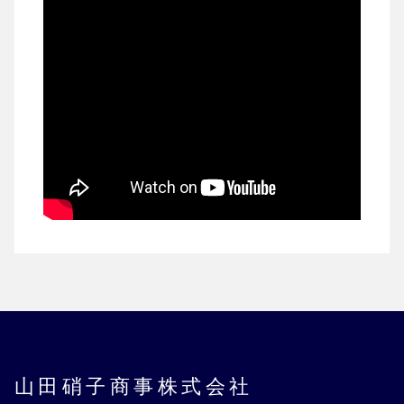
山田硝子商事株式会社