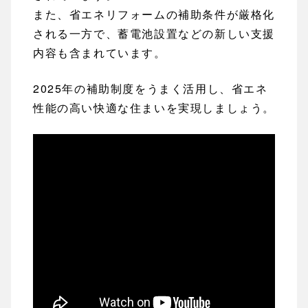
また、省エネリフォームの補助条件が厳格化
される一方で、蓄電池設置などの新しい支援
内容も含まれています。
2025年の補助制度をうまく活用し、省エネ
性能の高い快適な住まいを実現しましょう。