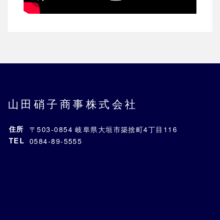
山田硝子商事株式会社
住所
〒503-0854 岐阜県大垣市築捨町4丁目116
TEL
0584-89-5555