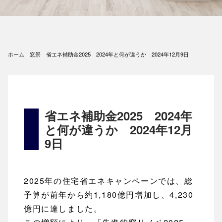
ホーム
窓景
省エネ補助金2025 2024年と何が違うか 2024年12月9日
省エネ補助金2025 2024年
と何が違うか 2024年12月
9日
2025年の住宅省エネキャンペーンでは、総
予算が前年から約1,180億円増加し、4,230
億円に達しました。