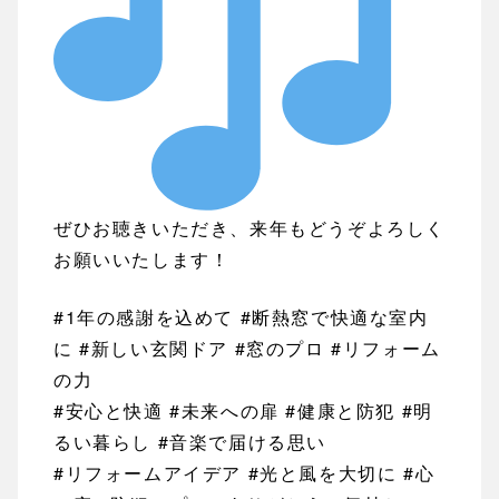
ぜひお聴きいただき、来年もどうぞよろしく
お願いいたします！
#1年の感謝を込めて #断熱窓で快適な室内
に #新しい玄関ドア #窓のプロ #リフォーム
の力
#安心と快適 #未来への扉 #健康と防犯 #明
るい暮らし #音楽で届ける思い
#リフォームアイデア #光と風を大切に #心