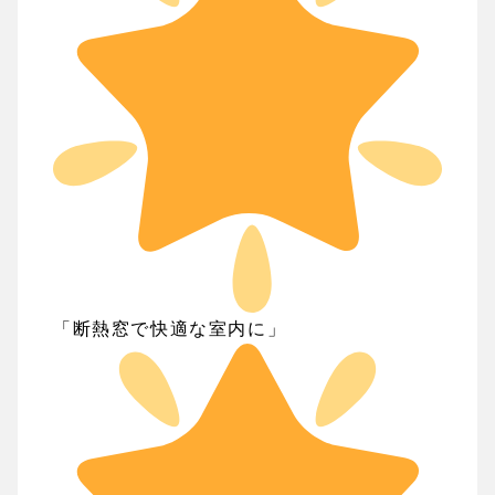
「断熱窓で快適な室内に」