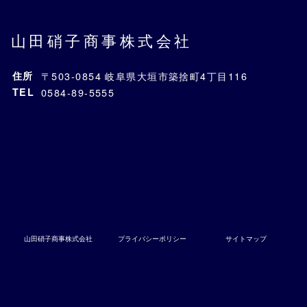
山田硝子商事株式会社
住所
〒503-0854 岐阜県大垣市築捨町4丁目116
TEL
0584-89-5555
山田硝子商事株式会社
プライバシーポリシー
サイトマップ