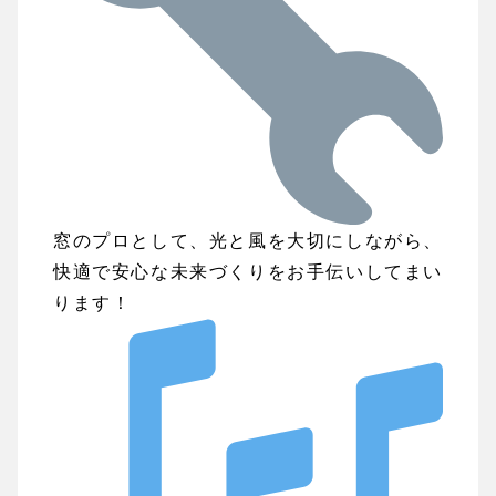
窓のプロとして、光と風を大切にしながら、
快適で安心な未来づくりをお手伝いしてまい
ります！