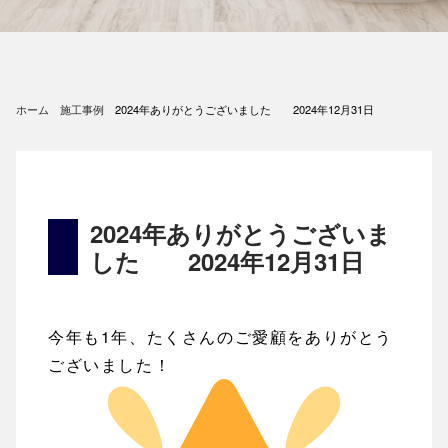
ホーム
施工事例
2024年ありがとうございました 2024年12月31日
2024年ありがとうございま
した 2024年12月31日
今年も1年、たくさんのご愛顧をありがとう
ございました！