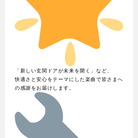
「新しい玄関ドアが未来を開く」など、
快適さと安心をテーマにした楽曲で皆さまへ
の感謝をお届けします。