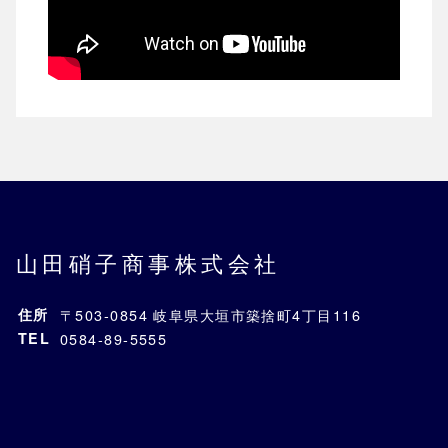
山田硝子商事株式会社
住所
〒503-0854 岐阜県大垣市築捨町4丁目116
TEL
0584-89-5555