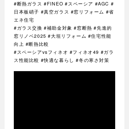
#断熱ガラス #FINEO #スペーシア #AGC #
日本板硝子 #真空ガラス #窓リフォーム #省
エネ住宅
#ガラス交換 #補助金対象 #窓断熱 #先進的
窓リノベ2025 #大垣リフォーム #住宅性能
向上 #断熱比較
#スペーシアvsフィネオ #フィネオ49 #ガラ
ス性能比較 #快適な暮らし #冬の寒さ対策