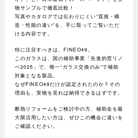
物サンプルで徹底比較！
写真やカタログでは伝わりにくい“質感・構
造・性能の違い”を、手に取ってご覧いただ
ける内容です。
特に注目すべきは、FINEO49。
このガラスは、国の補助事業「先進的窓リノ
ベ2025」で、唯一“ガラス交換のみ”で補助
対象となる製品。
なぜFINEO49だけが認定されたのか？その
理由も、実物を見れば納得できるはずです。
断熱リフォームをご検討中の方、補助金を最
大限活用したい方は、ぜひこの機会に違いを
ご確認ください。