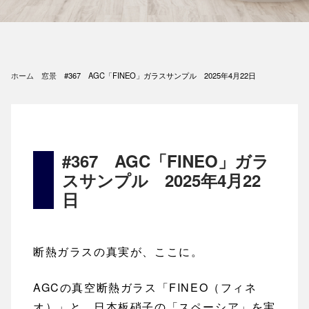
ホーム
窓景
#367 AGC「FINEO」ガラスサンプル 2025年4月22日
#367 AGC「FINEO」ガラ
スサンプル 2025年4月22
日
断熱ガラスの真実が、ここに。
AGCの真空断熱ガラス「FINEO（フィネ
オ）」と、日本板硝子の「スペーシア」を実