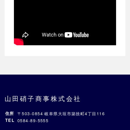
山田硝子商事株式会社
住所
〒503-0854 岐阜県大垣市築捨町4丁目116
TEL
0584-89-5555