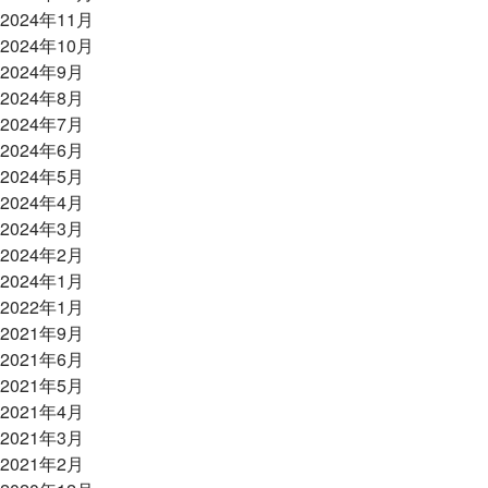
2024年11月
2024年10月
2024年9月
2024年8月
2024年7月
2024年6月
2024年5月
2024年4月
2024年3月
2024年2月
2024年1月
2022年1月
2021年9月
2021年6月
2021年5月
2021年4月
2021年3月
2021年2月