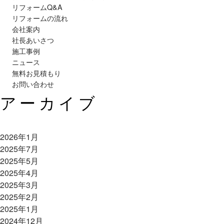
リフォームQ&A
リフォームの流れ
会社案内
社長あいさつ
施工事例
ニュース
無料お見積もり
お問い合わせ
アーカイブ
2026年1月
2025年7月
2025年5月
2025年4月
2025年3月
2025年2月
2025年1月
2024年12月