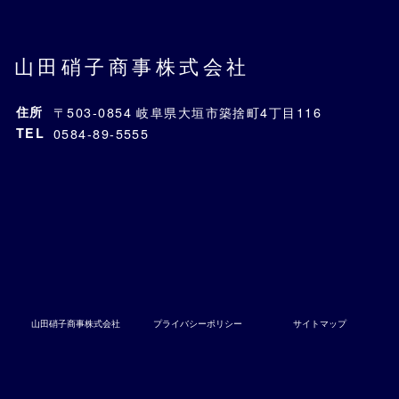
山田硝子商事株式会社
住所
〒503-0854 岐阜県大垣市築捨町4丁目116
TEL
0584-89-5555
山田硝子商事株式会社
プライバシーポリシー
サイトマップ