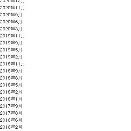
2020年12月
2020年11月
2020年9月
2020年6月
2020年3月
2019年11月
2019年9月
2019年5月
2019年2月
2018年11月
2018年9月
2018年8月
2018年5月
2018年2月
2018年1月
2017年9月
2017年8月
2016年6月
2016年2月