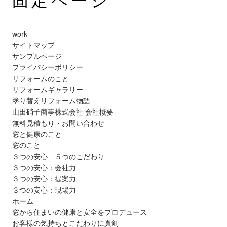
work
サイトマップ
サンプルページ
プライバシーポリシー
リフォームのこと
リフォームギャラリー
塗り替えリフォーム物語
山田硝子商事株式会社 会社概要
無料見積もり・お問い合わせ
窓と健康のこと
窓のこと
３つの安心 ５つのこだわり
３つの安心：会社力
３つの安心：提案力
３つの安心：現場力
ホーム
窓から住まいの健康と安全をプロデュース
お客様の気持ちとこだわりに真剣