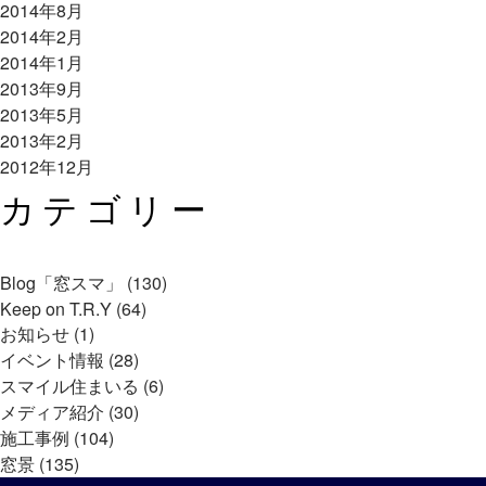
2014年8月
2014年2月
2014年1月
2013年9月
2013年5月
2013年2月
2012年12月
カテゴリー
Blog「窓スマ」 (130)
Keep on T.R.Y (64)
お知らせ (1)
イベント情報 (28)
スマイル住まいる (6)
メディア紹介 (30)
施工事例 (104)
窓景 (135)