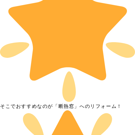
そこでおすすめなのが「断熱窓」へのリフォーム！