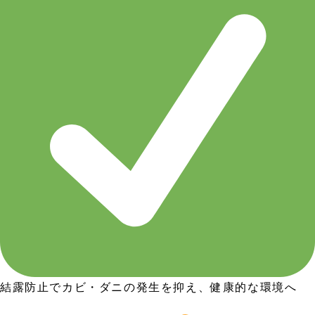
結露防止でカビ・ダニの発生を抑え、健康的な環境へ