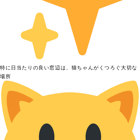
特に日当たりの良い窓辺は、猫ちゃんがくつろぐ大切な
場所