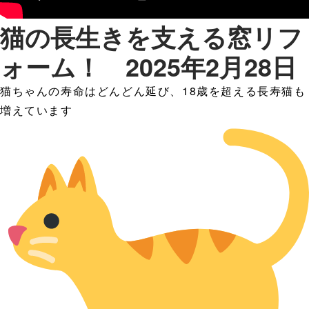
猫の長生きを支える窓リフ
ォーム！ 2025年2月28日
猫ちゃんの寿命はどんどん延び、18歳を超える長寿猫も
増えています