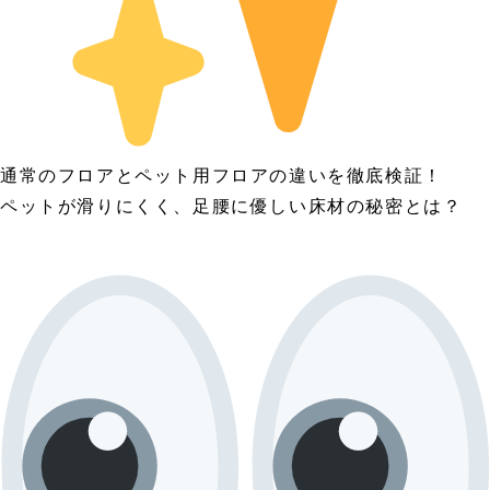
通常のフロアとペット用フロアの違いを徹底検証！
ペットが滑りにくく、足腰に優しい床材の秘密とは？