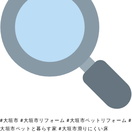
#大垣市 #大垣市リフォーム #大垣市ペットリフォーム #
大垣市ペットと暮らす家 #大垣市滑りにくい床