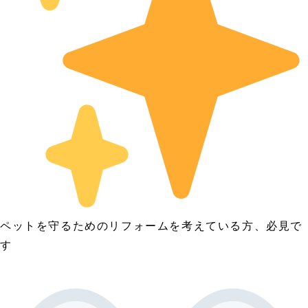
ペットを守るためのリフォームを考えている方、必見で
す