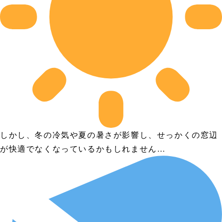
しかし、冬の冷気や夏の暑さが影響し、せっかくの窓辺
が快適でなくなっているかもしれません…