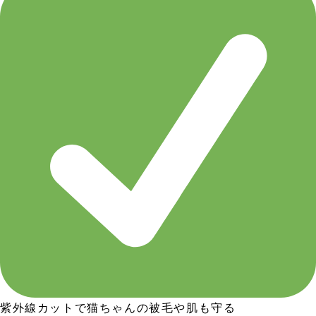
紫外線カットで猫ちゃんの被毛や肌も守る