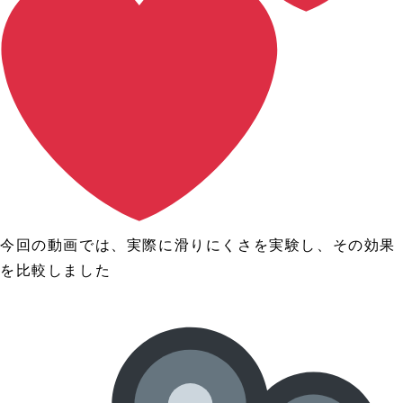
今回の動画では、実際に滑りにくさを実験し、その効果
を比較しました