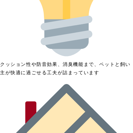
クッション性や防音効果、消臭機能まで、ペットと飼い
主が快適に過ごせる工夫が詰まっています