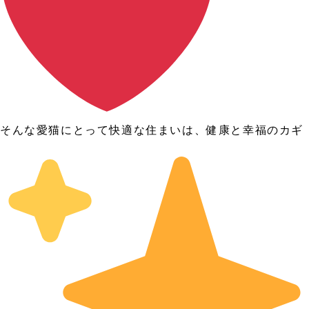
そんな愛猫にとって快適な住まいは、健康と幸福のカギ