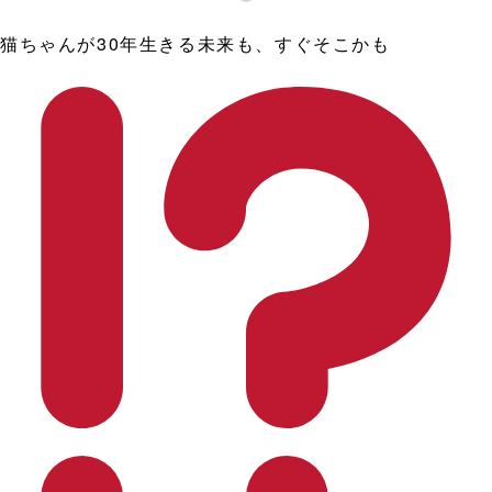
猫ちゃんが30年生きる未来も、すぐそこかも