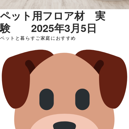
ペット用フロア材 実
験 2025年3月5日
ペットと暮らすご家庭におすすめ