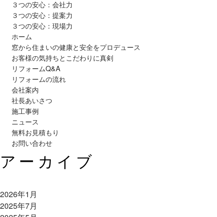
３つの安心：会社力
３つの安心：提案力
３つの安心：現場力
ホーム
窓から住まいの健康と安全をプロデュース
お客様の気持ちとこだわりに真剣
リフォームQ&A
リフォームの流れ
会社案内
社長あいさつ
施工事例
ニュース
無料お見積もり
お問い合わせ
アーカイブ
2026年1月
2025年7月