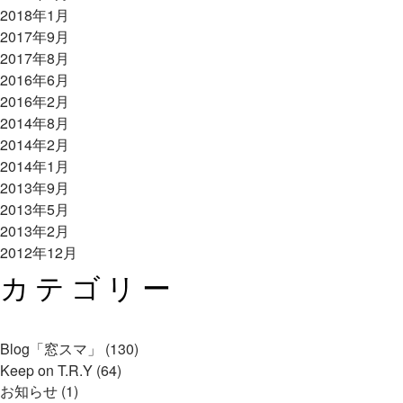
2018年1月
2017年9月
2017年8月
2016年6月
2016年2月
2014年8月
2014年2月
2014年1月
2013年9月
2013年5月
2013年2月
2012年12月
カテゴリー
Blog「窓スマ」 (130)
Keep on T.R.Y (64)
お知らせ (1)