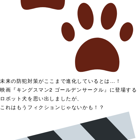
未来の防犯対策がここまで進化しているとは…！
映画『キングスマン2 ゴールデンサークル』に登場する
ロボット犬を思い出しましたが、
これはもうフィクションじゃないかも！？