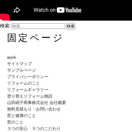
検索:
固定ページ
work
サイトマップ
サンプルページ
プライバシーポリシー
リフォームのこと
リフォームギャラリー
塗り替えリフォーム物語
山田硝子商事株式会社 会社概要
無料見積もり・お問い合わせ
窓と健康のこと
窓のこと
３つの安心 ５つのこだわり