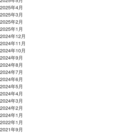
2025年5月
2025年4月
2025年3月
2025年2月
2025年1月
2024年12月
2024年11月
2024年10月
2024年9月
2024年8月
2024年7月
2024年6月
2024年5月
2024年4月
2024年3月
2024年2月
2024年1月
2022年1月
2021年9月