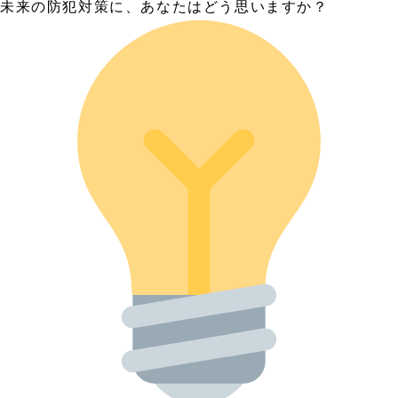
未来の防犯対策に、あなたはどう思いますか？