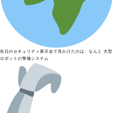
先日のセキュリティ展示会で見かけたのは、なんと 犬型
ロボットの警備システム