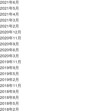
2021年6月
2021年5月
2021年4月
2021年3月
2021年2月
2020年12月
2020年11月
2020年9月
2020年6月
2020年3月
2019年11月
2019年9月
2019年5月
2019年2月
2018年11月
2018年9月
2018年8月
2018年5月
2018年2月