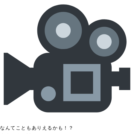
なんてこともありえるかも！？