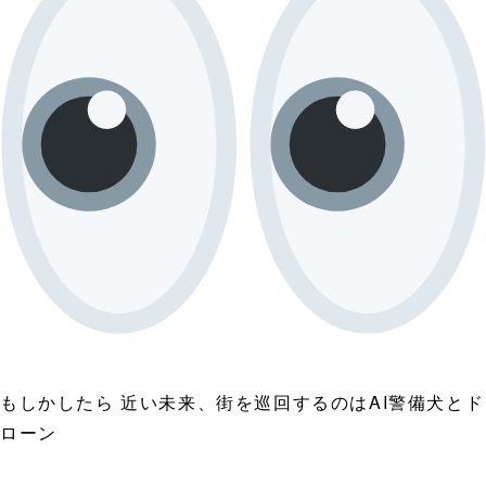
もしかしたら 近い未来、街を巡回するのはAI警備犬とド
ローン