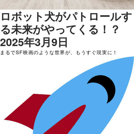
ロボット犬がパトロールす
る未来がやってくる！？
2025年3月9日
まるでSF映画のような世界が、もうすぐ現実に！