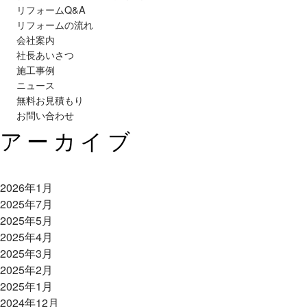
リフォームQ&A
リフォームの流れ
会社案内
社長あいさつ
施工事例
ニュース
無料お見積もり
お問い合わせ
アーカイブ
2026年1月
2025年7月
2025年5月
2025年4月
2025年3月
2025年2月
2025年1月
2024年12月