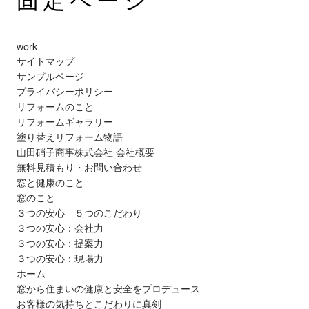
work
サイトマップ
サンプルページ
プライバシーポリシー
リフォームのこと
リフォームギャラリー
塗り替えリフォーム物語
山田硝子商事株式会社 会社概要
無料見積もり・お問い合わせ
窓と健康のこと
窓のこと
３つの安心 ５つのこだわり
３つの安心：会社力
３つの安心：提案力
３つの安心：現場力
ホーム
窓から住まいの健康と安全をプロデュース
お客様の気持ちとこだわりに真剣