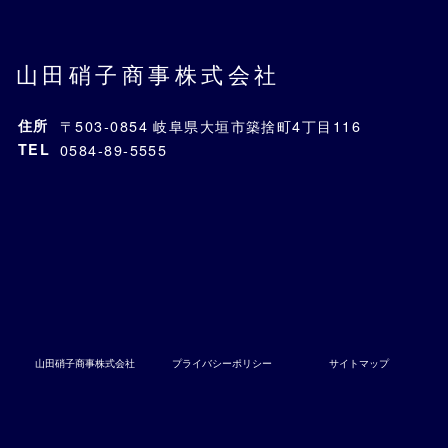
山田硝子商事株式会社
住所
〒503-0854 岐阜県大垣市築捨町4丁目116
TEL
0584-89-5555
山田硝子商事株式会社
プライバシーポリシー
サイトマップ