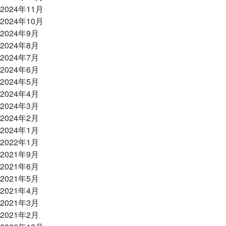
2024年11月
2024年10月
2024年9月
2024年8月
2024年7月
2024年6月
2024年5月
2024年4月
2024年3月
2024年2月
2024年1月
2022年1月
2021年9月
2021年6月
2021年5月
2021年4月
2021年3月
2021年2月