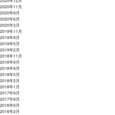
2020年12月
2020年11月
2020年9月
2020年6月
2020年3月
2019年11月
2019年9月
2019年5月
2019年2月
2018年11月
2018年9月
2018年8月
2018年5月
2018年2月
2018年1月
2017年9月
2017年8月
2016年6月
2016年2月