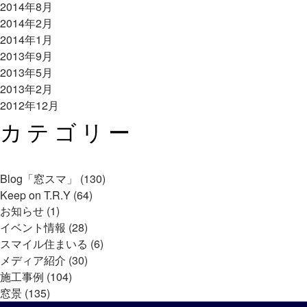
2014年8月
2014年2月
2014年1月
2013年9月
2013年5月
2013年2月
2012年12月
カテゴリー
Blog「窓スマ」 (130)
Keep on T.R.Y (64)
お知らせ (1)
イベント情報 (28)
スマイル住まいる (6)
メディア紹介 (30)
施工事例 (104)
窓景 (135)