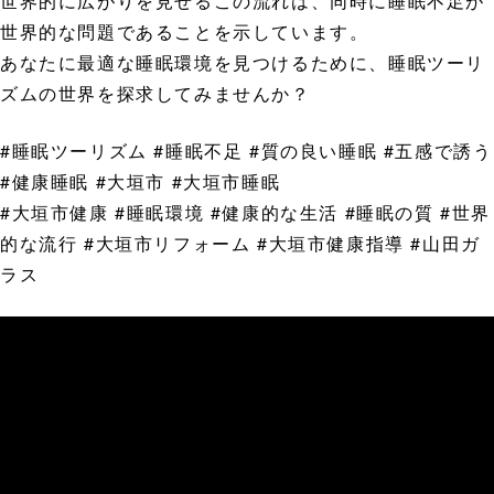
世界的に広がりを見せるこの流れは、同時に睡眠不足が
世界的な問題であることを示しています。
あなたに最適な睡眠環境を見つけるために、睡眠ツーリ
ズムの世界を探求してみませんか？
#睡眠ツーリズム #睡眠不足 #質の良い睡眠 #五感で誘う
#健康睡眠 #大垣市 #大垣市睡眠
#大垣市健康 #睡眠環境 #健康的な生活 #睡眠の質 #世界
的な流行 #大垣市リフォーム #大垣市健康指導 #山田ガ
ラス