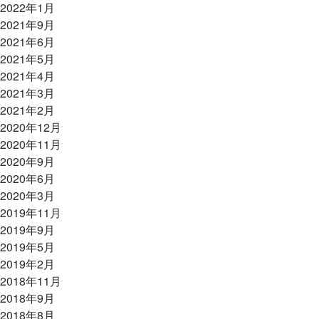
2022年1月
2021年9月
2021年6月
2021年5月
2021年4月
2021年3月
2021年2月
2020年12月
2020年11月
2020年9月
2020年6月
2020年3月
2019年11月
2019年9月
2019年5月
2019年2月
2018年11月
2018年9月
2018年8月