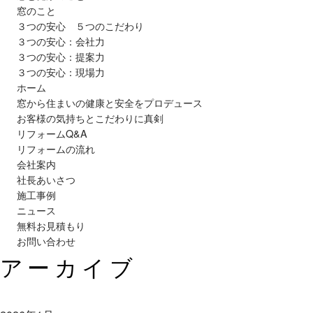
窓のこと
３つの安心 ５つのこだわり
３つの安心：会社力
３つの安心：提案力
３つの安心：現場力
ホーム
窓から住まいの健康と安全をプロデュース
お客様の気持ちとこだわりに真剣
リフォームQ&A
リフォームの流れ
会社案内
社長あいさつ
施工事例
ニュース
無料お見積もり
お問い合わせ
アーカイブ