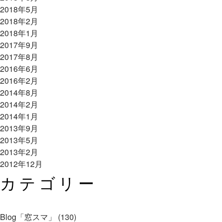
2018年5月
2018年2月
2018年1月
2017年9月
2017年8月
2016年6月
2016年2月
2014年8月
2014年2月
2014年1月
2013年9月
2013年5月
2013年2月
2012年12月
カテゴリー
Blog「窓スマ」 (130)