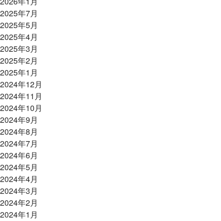
2026年1月
2025年7月
2025年5月
2025年4月
2025年3月
2025年2月
2025年1月
2024年12月
2024年11月
2024年10月
2024年9月
2024年8月
2024年7月
2024年6月
2024年5月
2024年4月
2024年3月
2024年2月
2024年1月