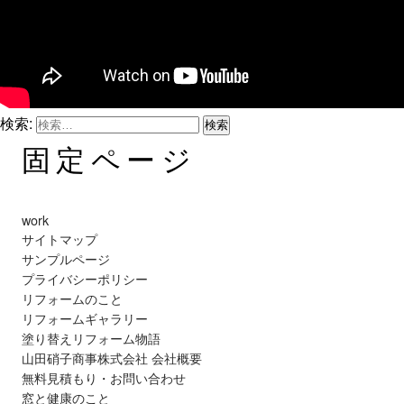
検索:
固定ページ
work
サイトマップ
サンプルページ
プライバシーポリシー
リフォームのこと
リフォームギャラリー
塗り替えリフォーム物語
山田硝子商事株式会社 会社概要
無料見積もり・お問い合わせ
窓と健康のこと