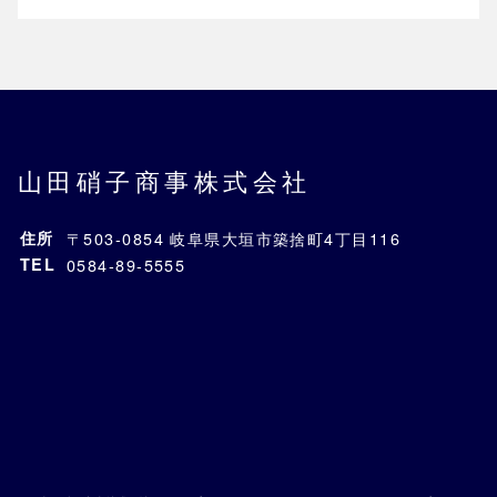
山田硝子商事株式会社
住所
〒503-0854 岐阜県大垣市築捨町4丁目116
TEL
0584-89-5555