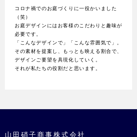
コロナ禍でのお庭づくりに一役かいました
（笑）
お庭デザインにはお客様のこだわりと趣味が
必要です。
「こんなデザインで」「こんな雰囲気で」。
その素材を提案し、もっとも映える割合で、
デザインご要望を具現化していく。
それが私たちの役割だと思います。
山田硝子商事株式会社