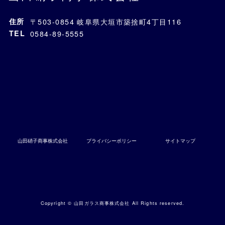
住所
〒503-0854 岐阜県大垣市築捨町4丁目116
TEL
0584-89-5555
山田硝子商事株式会社
プライバシーポリシー
サイトマップ
Copyright ©
山田ガラス商事株式会社
All Rights reserved.