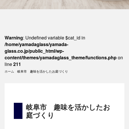
Warning
: Undefined variable $cat_id in
/home/yamadaglass/yamada-
glass.co.jp/public_html/wp-
content/themes/yamadaglass_theme/functions.php
on
line
211
ホーム
岐阜市 趣味を活かしたお庭づくり
岐阜市 趣味を活かしたお
庭づくり