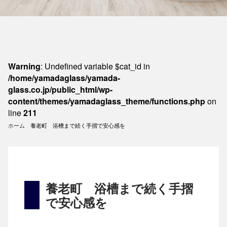
Warning
: Undefined variable $cat_id in
/home/yamadaglass/yamada-
glass.co.jp/public_html/wp-
content/themes/yamadaglass_theme/functions.php
on
line
211
ホーム
養老町 浴槽まで続く手摺で安心感を
養老町 浴槽まで続く手摺
で安心感を