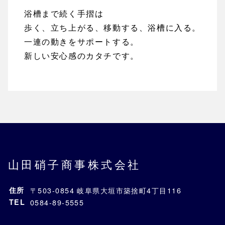
浴槽まで続く手摺は
歩く、立ち上がる、移動する、浴槽に入る。
一連の動きをサポートする。
新しい安心感のカタチです。
山田硝子商事株式会社
住所
〒503-0854 岐阜県大垣市築捨町4丁目116
TEL
0584-89-5555