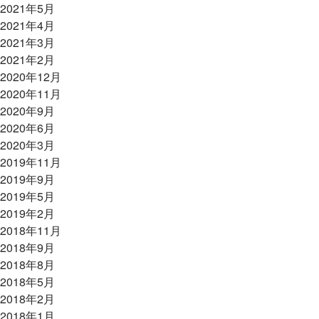
2021年5月
2021年4月
2021年3月
2021年2月
2020年12月
2020年11月
2020年9月
2020年6月
2020年3月
2019年11月
2019年9月
2019年5月
2019年2月
2018年11月
2018年9月
2018年8月
2018年5月
2018年2月
2018年1月