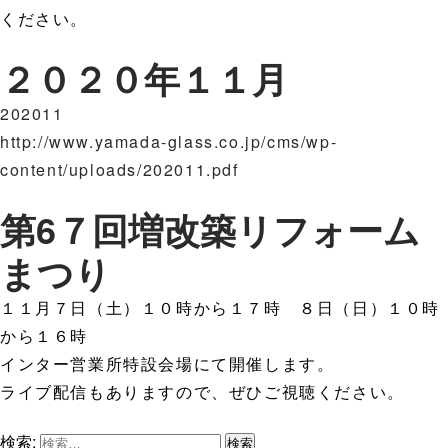
ください。
２０２０年１１月
202011
http://www.yamada-glass.co.jp/cms/wp-
content/uploads/202011.pdf
第6７回増改築リフォーム
まつり
１１月７日（土）１０時から１７時 ８日（日）１０時
から１６時
インター営業所特設会場にて開催します。
ライブ配信もありますので、ぜひご視聴ください。
検索: