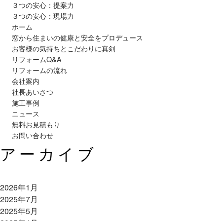
３つの安心：提案力
３つの安心：現場力
ホーム
窓から住まいの健康と安全をプロデュース
お客様の気持ちとこだわりに真剣
リフォームQ&A
リフォームの流れ
会社案内
社長あいさつ
施工事例
ニュース
無料お見積もり
お問い合わせ
アーカイブ
2026年1月
2025年7月
2025年5月