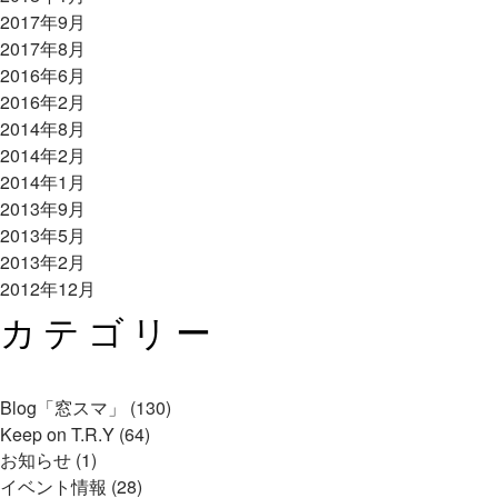
2017年9月
2017年8月
2016年6月
2016年2月
2014年8月
2014年2月
2014年1月
2013年9月
2013年5月
2013年2月
2012年12月
カテゴリー
Blog「窓スマ」 (130)
Keep on T.R.Y (64)
お知らせ (1)
イベント情報 (28)