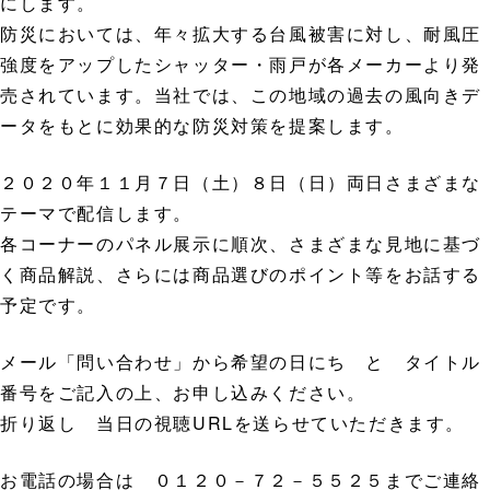
にします。
防災においては、年々拡大する台風被害に対し、耐風圧
強度をアップしたシャッター・雨戸が各メーカーより発
売されています。当社では、この地域の過去の風向きデ
ータをもとに効果的な防災対策を提案します。
２０２０年１１月７日（土）８日（日）両日さまざまな
テーマで配信します。
各コーナーのパネル展示に順次、さまざまな見地に基づ
く商品解説、さらには商品選びのポイント等をお話する
予定です。
メール「問い合わせ」から希望の日にち と タイトル
番号をご記入の上、お申し込みください。
折り返し 当日の視聴URLを送らせていただきます。
お電話の場合は ０１２０－７２－５５２５までご連絡