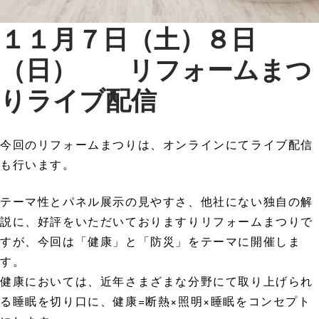
１１月７日（土）８日
（日） リフォームまつ
りライブ配信
今回のリフォームまつりは、オンラインにてライブ配信
も行います。
テーマ性とパネル展示の見やすさ、他社にない独自の解
説に、好評をいただいておりますりリフォームまつりで
すが、今回は「健康」と「防災」をテーマに開催しま
す。
健康においては、近年さまざまな分野にて取り上げられ
る睡眠を切り口に、健康=断熱×照明×睡眠をコンセプト