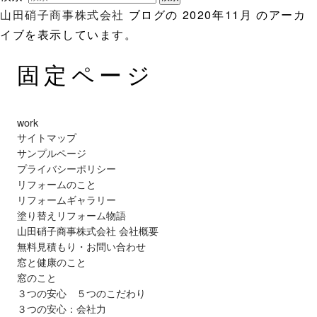
山田硝子商事株式会社
ブログの 2020年11月 のアーカ
イブを表示しています。
固定ページ
work
サイトマップ
サンプルページ
プライバシーポリシー
リフォームのこと
リフォームギャラリー
塗り替えリフォーム物語
山田硝子商事株式会社 会社概要
無料見積もり・お問い合わせ
窓と健康のこと
窓のこと
３つの安心 ５つのこだわり
３つの安心：会社力