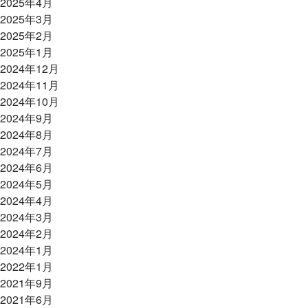
2025年4月
2025年3月
2025年2月
2025年1月
2024年12月
2024年11月
2024年10月
2024年9月
2024年8月
2024年7月
2024年6月
2024年5月
2024年4月
2024年3月
2024年2月
2024年1月
2022年1月
2021年9月
2021年6月