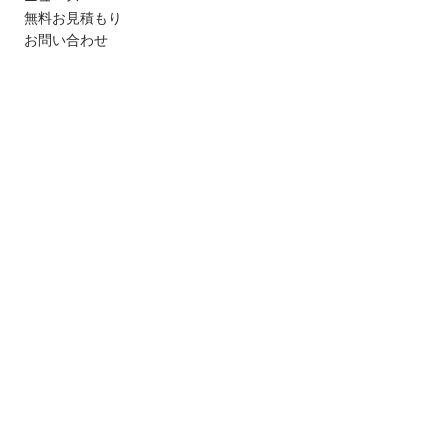
無料お見積もり
お問い合わせ