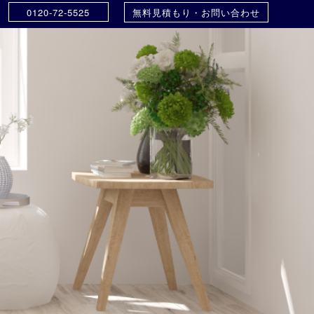
0120-72-5525
無料見積もり・お問い合わせ