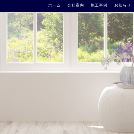
ホーム
会社案内
施工事例
お知らせ