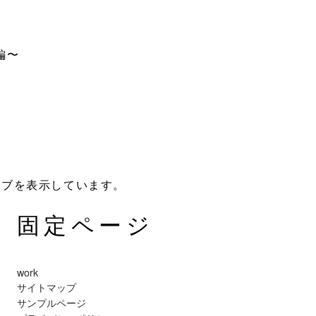
編〜
カイブを表示しています。
固定ページ
work
サイトマップ
サンプルページ