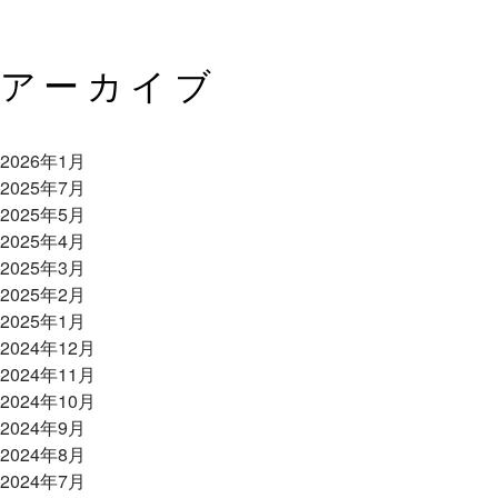
アーカイブ
2026年1月
2025年7月
2025年5月
2025年4月
2025年3月
2025年2月
2025年1月
2024年12月
2024年11月
2024年10月
2024年9月
2024年8月
2024年7月