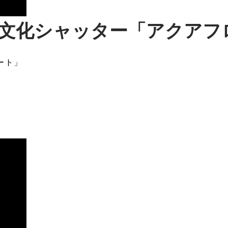
～文化シャッター「アクアフ
ート」