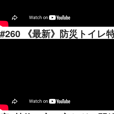
#260 《最新》防災トイレ