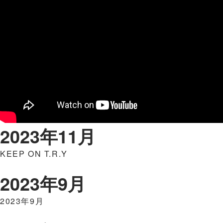
2023年11月
KEEP ON T.R.Y
2023年9月
2023年9月