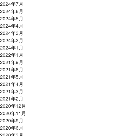
2024年7月
2024年6月
2024年5月
2024年4月
2024年3月
2024年2月
2024年1月
2022年1月
2021年9月
2021年6月
2021年5月
2021年4月
2021年3月
2021年2月
2020年12月
2020年11月
2020年9月
2020年6月
2020年3月