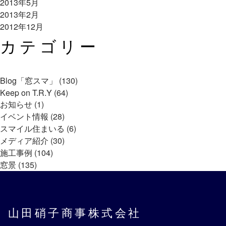
2013年5月
2013年2月
2012年12月
カテゴリー
Blog「窓スマ」 (130)
Keep on T.R.Y (64)
お知らせ (1)
イベント情報 (28)
スマイル住まいる (6)
メディア紹介 (30)
施工事例 (104)
窓景 (135)
山田硝子商事株式会社