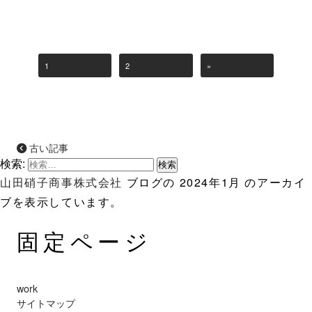
1
2
»
古い記事
検索:
山田硝子商事株式会社
ブログの 2024年1月 のアーカイ
ブを表示しています。
固定ページ
work
サイトマップ