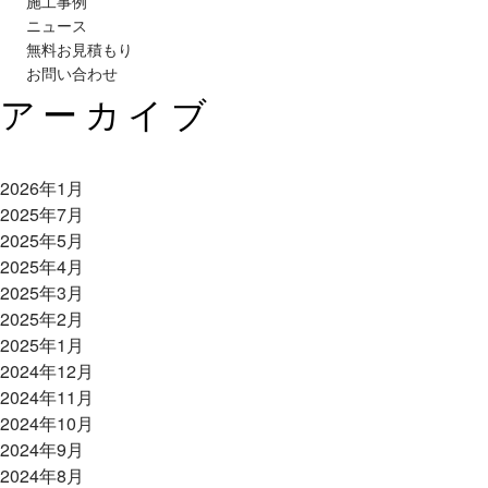
施工事例
ニュース
無料お見積もり
お問い合わせ
アーカイブ
2026年1月
2025年7月
2025年5月
2025年4月
2025年3月
2025年2月
2025年1月
2024年12月
2024年11月
2024年10月
2024年9月
2024年8月