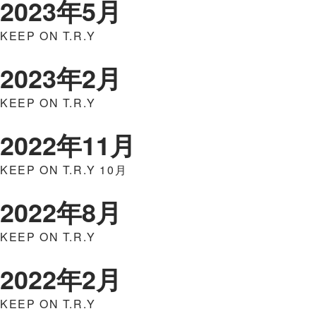
2023年5月
KEEP ON T.R.Y
2023年2月
KEEP ON T.R.Y
2022年11月
KEEP ON T.R.Y 10月
2022年8月
KEEP ON T.R.Y
2022年2月
KEEP ON T.R.Y