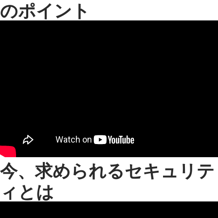
のポイント
今、求められるセキュリテ
ィとは