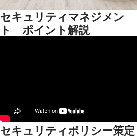
セキュリティマネジメン
ト ポイント解説
セキュリティポリシー策定