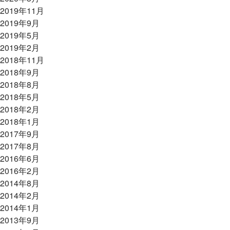
2019年11月
2019年9月
2019年5月
2019年2月
2018年11月
2018年9月
2018年8月
2018年5月
2018年2月
2018年1月
2017年9月
2017年8月
2016年6月
2016年2月
2014年8月
2014年2月
2014年1月
2013年9月