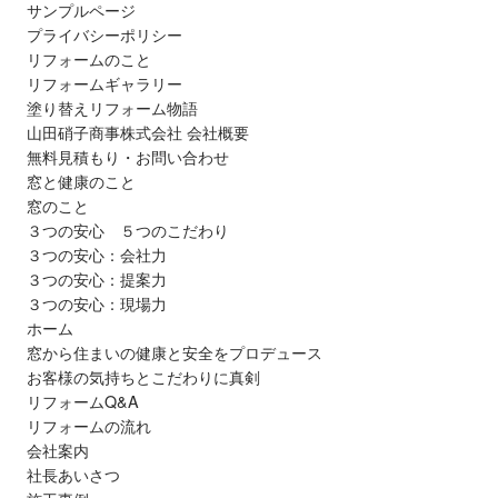
サンプルページ
プライバシーポリシー
リフォームのこと
リフォームギャラリー
塗り替えリフォーム物語
山田硝子商事株式会社 会社概要
無料見積もり・お問い合わせ
窓と健康のこと
窓のこと
３つの安心 ５つのこだわり
３つの安心：会社力
３つの安心：提案力
３つの安心：現場力
ホーム
窓から住まいの健康と安全をプロデュース
お客様の気持ちとこだわりに真剣
リフォームQ&A
リフォームの流れ
会社案内
社長あいさつ