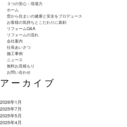
３つの安心：現場力
ホーム
窓から住まいの健康と安全をプロデュース
お客様の気持ちとこだわりに真剣
リフォームQ&A
リフォームの流れ
会社案内
社長あいさつ
施工事例
ニュース
無料お見積もり
お問い合わせ
アーカイブ
2026年1月
2025年7月
2025年5月
2025年4月