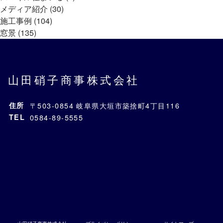
メディア紹介 (30)
施工事例 (104)
窓景 (135)
山田硝子商事株式会社
住所
〒503-0854 岐阜県大垣市築捨町4丁目116
TEL
0584-89-5555