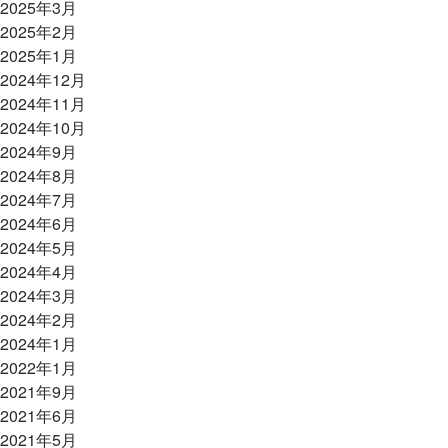
2025年3月
2025年2月
2025年1月
2024年12月
2024年11月
2024年10月
2024年9月
2024年8月
2024年7月
2024年6月
2024年5月
2024年4月
2024年3月
2024年2月
2024年1月
2022年1月
2021年9月
2021年6月
2021年5月