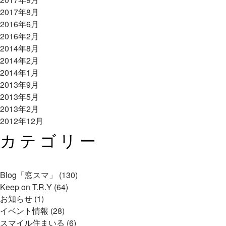
2017年8月
2016年6月
2016年2月
2014年8月
2014年2月
2014年1月
2013年9月
2013年5月
2013年2月
2012年12月
カテゴリー
Blog「窓スマ」 (130)
Keep on T.R.Y (64)
お知らせ (1)
イベント情報 (28)
スマイル住まいる (6)