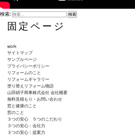
検索:
固定ページ
work
サイトマップ
サンプルページ
プライバシーポリシー
リフォームのこと
リフォームギャラリー
塗り替えリフォーム物語
山田硝子商事株式会社 会社概要
無料見積もり・お問い合わせ
窓と健康のこと
窓のこと
３つの安心 ５つのこだわり
３つの安心：会社力
３つの安心：提案力