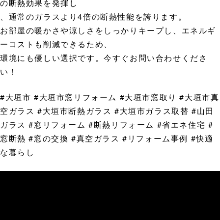
の断熱効果を発揮し
、通常のガラスより4倍の断熱性能を誇ります。
お部屋の暖かさや涼しさをしっかりキープし、エネルギ
ーコストも削減できるため、
環境にも優しい選択です。今すぐお問い合わせくださ
い！
#大垣市 #大垣市窓リフォーム #大垣市窓取り #大垣市真
空ガラス #大垣市断熱ガラス #大垣市ガラス取替 #山田
ガラス #窓リフォーム #断熱リフォーム #省エネ住宅 #
窓断熱 #窓の交換 #真空ガラス #リフォーム事例 #快適
な暮らし