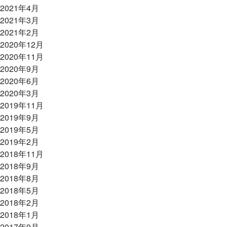
2021年4月
2021年3月
2021年2月
2020年12月
2020年11月
2020年9月
2020年6月
2020年3月
2019年11月
2019年9月
2019年5月
2019年2月
2018年11月
2018年9月
2018年8月
2018年5月
2018年2月
2018年1月
2017年9月