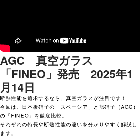
AGC 真空ガラス
「FINEO」発売 2025年1
月14日
断熱性能を追求するなら、真空ガラスが注目です！
今回は、日本板硝子の「スペーシア」と旭硝子（AGC）
の「FINEO」を徹底比較。
それぞれの特長や断熱性能の違いを分かりやすく解説し
ます。